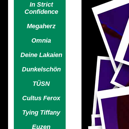
In Strict
Confidence
Megaherz
Omnia
Deine Lakaien
Dunkelschön
TÜSN
Cultus Ferox
Tying Tiffany
Euzen