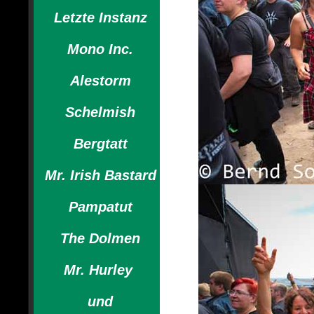
Letzte Instanz
Mono Inc.
Alestorm
Schelmish
Bergtatt
Mr. Irish Bastard
Pampatut
The Dolmen
Mr. Hurley
und