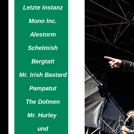
Letzte Instanz
Mono Inc.
Alestorm
Schelmish
Bergtatt
Mr. Irish Bastard
Pampatut
The Dolmen
Mr. Hurley
und