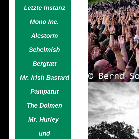
Letzte Instanz
Mono Inc.
Alestorm
Schelmish
Bergtatt
Mr. Irish Bastard
Pampatut
The Dolmen
Mr. Hurley
und