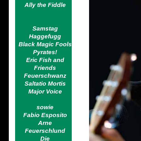
Ally the Fiddle
Samstag
Haggefugg
Black Magic Fools
Pyrates!
Eric Fish and
Friends
Feuerschwanz
Saltatio Mortis
Major Voice
sowie
Fabio Esposito
Arne
Feuerschlund
Die